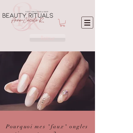
Retour
Pourquoi mes "faux" ongles