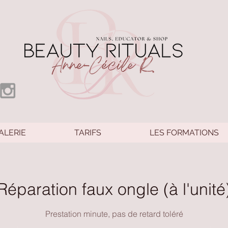
ALERIE
TARIFS
LES FORMATIONS
Réparation faux ongle (à l'unité
Prestation minute, pas de retard toléré